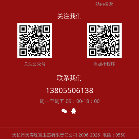
站内搜索
关注我们
关注公众号
添加小程序
联系我们
13805506138
周一至周五 09：00-18：00
天长市天寿珠宝玉器有限责任公司 2006-2026
电话：0550-