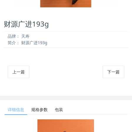
财源广进193g
品牌：
天寿
简介：
财源广进193g
上一篇
下一篇
详细信息
规格参数
包装